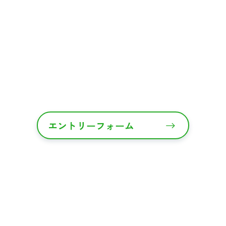
エントリーフォーム