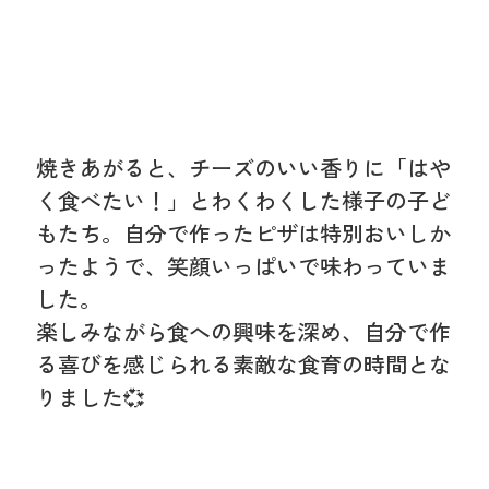
焼きあがると、チーズのいい香りに「はや
く食べたい！」とわくわくした様子の子ど
もたち。自分で作ったピザは特別おいしか
ったようで、笑顔いっぱいで味わっていま
した。
楽しみながら食への興味を深め、自分で作
る喜びを感じられる素敵な食育の時間とな
りました💞