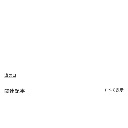
溝の口
関連記事
すべて表示