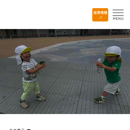
採用情報
NEWS
お知らせ