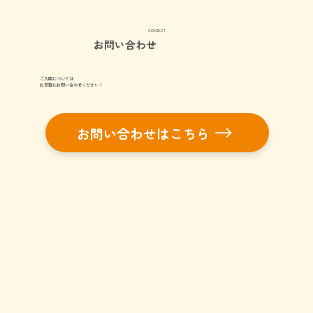
CONTACT
お問い合わせ
ご入園については
お気軽にお問い合わせください！
お問い合わせはこちら