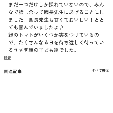
まだ一つだけしか採れていないので、みん
なで話し合って園長先生にあげることにし
ました。園長先生も甘くておいしい！とと
ても喜んでいましたよ♪
緑のトマトがいくつか実をつけているの
で、たくさんなる日を待ち遠しく待ってい
るうさぎ組の子ども達でした。
観音
関連記事
すべて表示