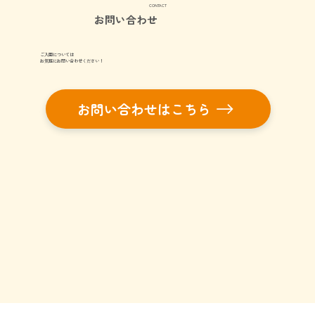
CONTACT
お問い合わせ
ご入園については
お気軽にお問い合わせください！
お問い合わせはこちら