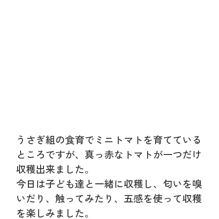
うさぎ組の食育でミニトマトを育てている
ところですが、真っ赤なトマトが一つだけ
収穫出来ました。
今日は子ども達と一緒に収穫し、匂いを嗅
いだり、触ってみたり、五感を使って収穫
を楽しみました。