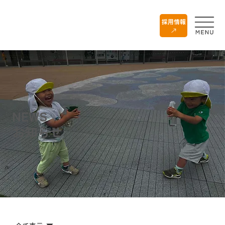
採用情報
NEWS
お知らせ