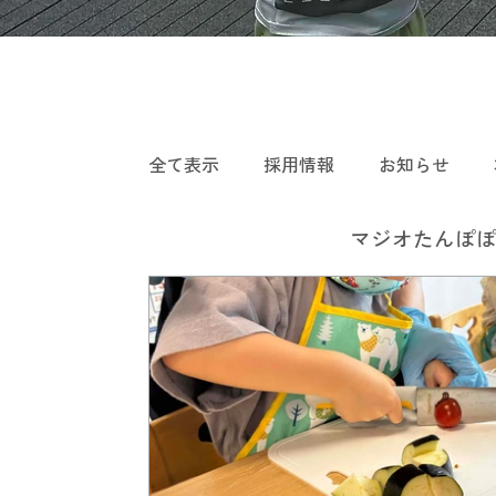
全て表示
採用情報
お知らせ
マジオたんぽぽ