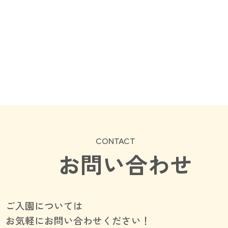
CONTACT
お問い合わせ
ご入園については
お気軽にお問い合わせください！