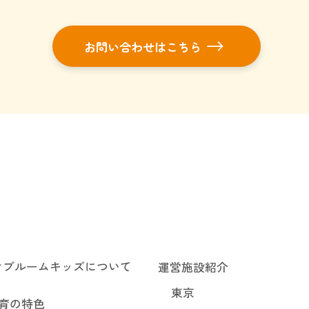
お問い合わせはこちら
オブルームキッズについて
運営施設紹介
東京
育の特色