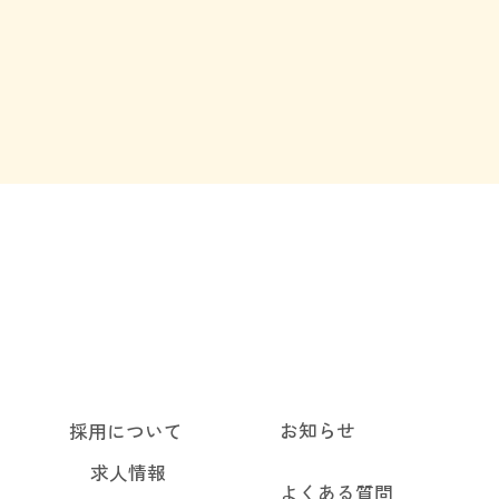
お知らせ
採用について
求人情報
よくある質問