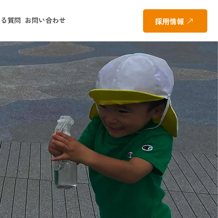
ある質問
お問い合わせ
採用情報