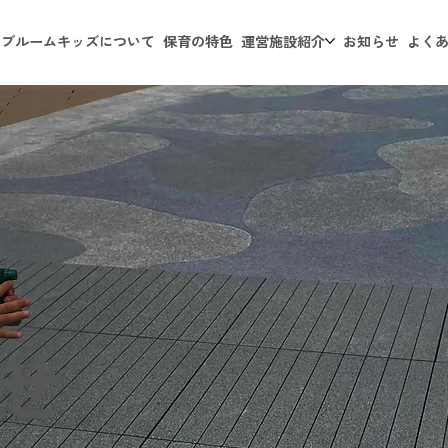
オブルームキッズについて
保育の特色
運営施設紹介
お知らせ
よく
せ